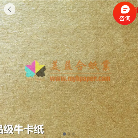
食品级牛卡纸