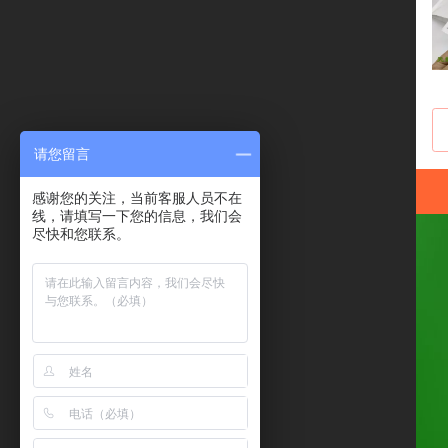
请您留言
感谢您的关注，当前客服人员不在
线，请填写一下您的信息，我们会
尽快和您联系。