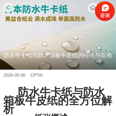
防水牛卡纸与防水箱板牛皮纸的特性与应用
2026-05-06
CPTAI
防水牛卡纸与防水
箱板牛皮纸的全方位解
析